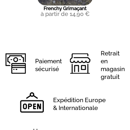
Frenchy Grimaçant
à partir de
14,90
€
Retrait
Paiement
en
sécurisé
magasin
gratuit
Expédition Europe
& Internationale