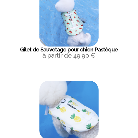
Gilet de Sauvetage pour chien Pastèque
à partir de
49,90
€