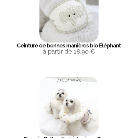
Ceinture de bonnes manières bio Éléphant
à partir de
18,90
€