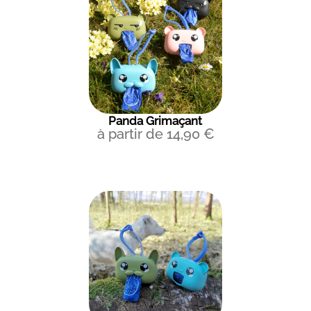
Panda Grimaçant
à partir de
14,90
€