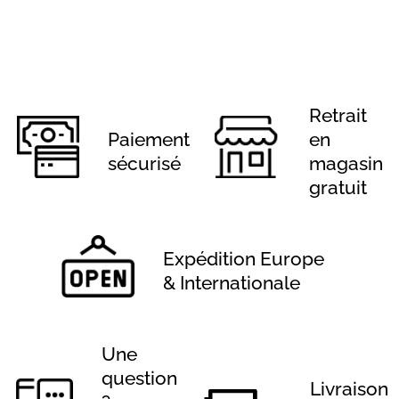
Retrait
Paiement
en
sécurisé
magasin
gratuit
Expédition Europe
& Internationale
Une
question
Livraison