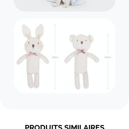
PRODUITS SIMILAIRES