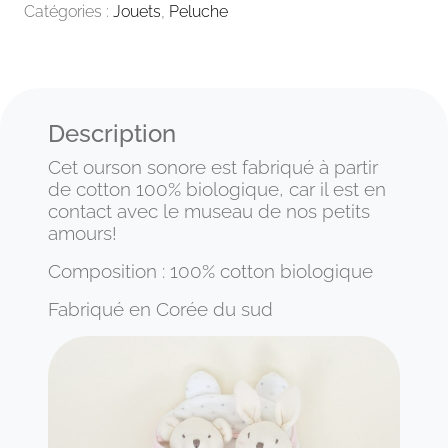
Catégories :
Jouets
,
Peluche
Description
Cet ourson sonore est fabriqué à partir
de cotton 100% biologique, car il est en
contact avec le museau de nos petits
amours!
Composition : 100% cotton biologique
Fabriqué en Corée du sud