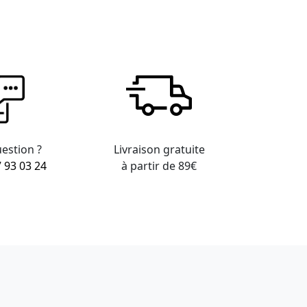
estion ?
Livraison gratuite
7 93 03 24
à partir de 89€