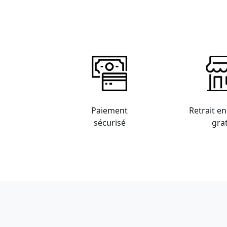
Paiement
Retrait e
sécurisé
grat